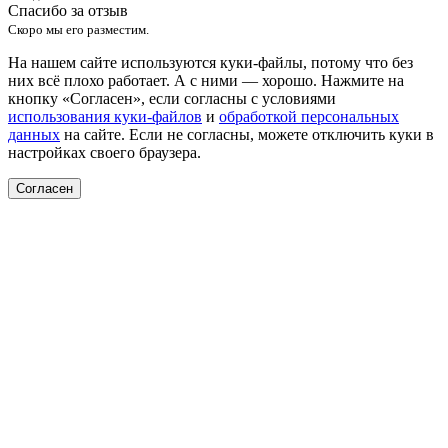
Спасибо за отзыв
Скоро мы его разместим.
На нашем сайте используются куки-файлы, потому что без
них всё плохо работает. А с ними — хорошо. Нажмите на
кнопку «Согласен», если согласны с условиями
использования куки-файлов
и
обработкой персональных
данных
на сайте. Если не согласны, можете отключить куки в
настройках своего браузера.
Согласен