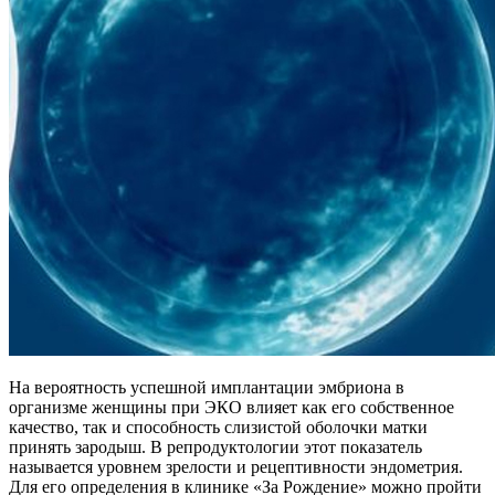
На вероятность успешной имплантации эмбриона в
организме женщины при ЭКО влияет как его собственное
качество, так и способность слизистой оболочки матки
принять зародыш. В репродуктологии этот показатель
называется уровнем зрелости и рецептивности эндометрия.
Для его определения в клинике «За Рождение» можно пройти