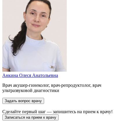
Анкина Олеся Анатольевна
Врач акушер-гинеколог, врач-репродуктолог, врач
ультразвуковой диагностики
Задать вопрос врачу
Сделайте первый шаг — запишитесь на прием к врачу!
Записаться на прием к врачу