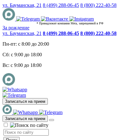
ул. Бауманская, 21
8 (499) 288-06-45
8 (800) 222-40-58
* Принадлежит компании Meta, запрещенной в РФ
За рождение
ул. Бауманская, 21
8 (499) 288-06-45
8 (800) 222-40-58
Пн-пт: с 8:00 до 20:00
Сб: с 9:00 до 18:00
Вс: с 9:00 до 18:00
Записаться на прием
Записаться на прием