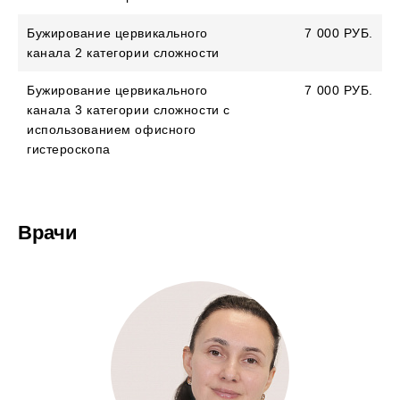
Бужирование цервикального
7 000 РУБ.
канала 2 категории сложности
Бужирование цервикального
7 000 РУБ.
канала 3 категории сложности с
использованием офисного
гистероскопа
Врачи