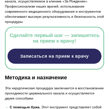
канала, осуществляемое в клинике «За Рождение».
Профессионализм наших врачей, использование
современного медицинского оборудования и инструментов
обеспечивает высокую результативность и безопасность этой
процедуры.
Сделайте первый шаг — запишитесь
на прием к врачу!
Записаться на прием к врачу
Методика и назначение
Эта хирургическая процедура заключается в восстановлении
проходимости цервикального канала и осуществляется
двумя способами:
С помощью бужа.
Этот инструмент представляет собой