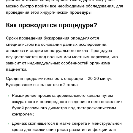
можно быстро пройти все необходимые обследования, для
проведения этой хирургической процедуры.
Как проводится процедура?
Сроки проведения бужирования определяются
специалистом на основании данных исследований,
анамнеза и стадии менструального цикла. Процедура
осуществляется под полным или местным наркозом, что
зависит от индивидуальных особенностей организма
пациентки.
Средняя продолжительность операции – 20-30 минут.
Бужирование выполняется в 2 этапа:
Расширение просвета цервикального канала путем
аккуратного и поочередного введения в него нескольких
бужей различного диаметра под гистероскопическим
контролем;
Дренаж скопившегося в матке секрета и менструальной
крови для исключения риска развития инфекции или