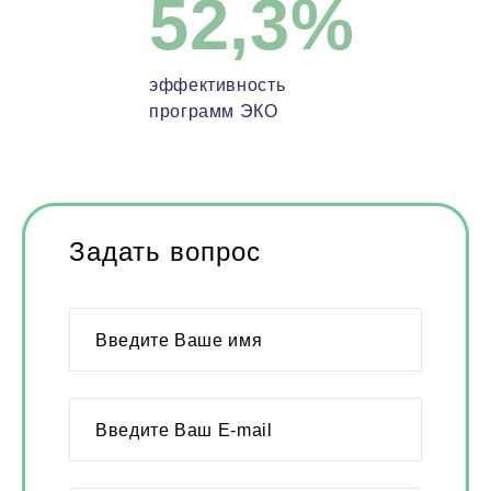
52,3%
эффективность
программ ЭКО
Задать вопрос