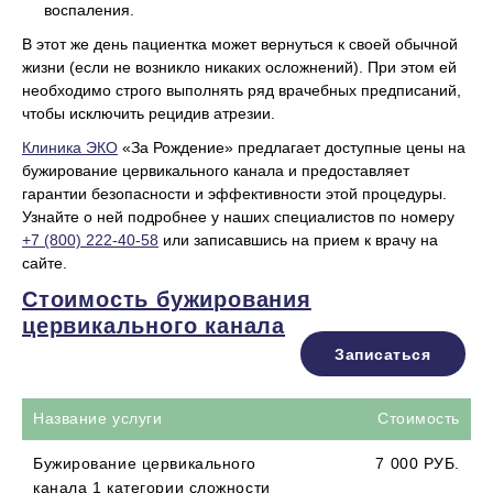
воспаления.
В этот же день пациентка может вернуться к своей обычной
жизни (если не возникло никаких осложнений). При этом ей
необходимо строго выполнять ряд врачебных предписаний,
чтобы исключить рецидив атрезии.
Клиника ЭКО
«За Рождение» предлагает доступные цены на
бужирование цервикального канала и предоставляет
гарантии безопасности и эффективности этой процедуры.
Узнайте о ней подробнее у наших специалистов по номеру
+7 (800) 222-40-58
или записавшись на прием к врачу на
сайте.
Стоимость бужирования
цервикального канала
Записаться
Название услуги
Стоимость
Бужирование цервикального
7 000 РУБ.
канала 1 категории сложности