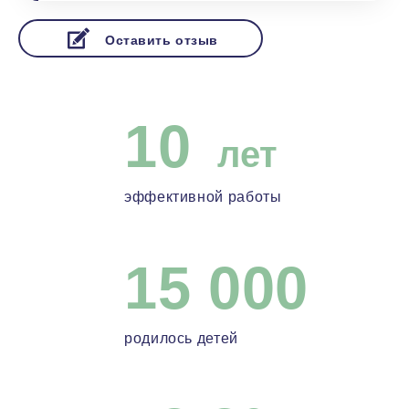
будут дети!
Оставить отзыв
10
лет
эффективной работы
15 000
родилось детей