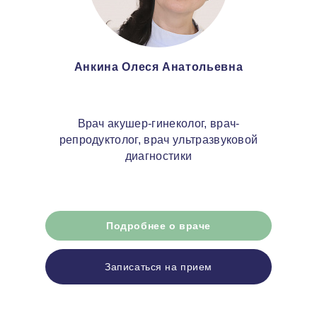
Анкина Олеся Анатольевна
Врач акушер-гинеколог, врач-
репродуктолог, врач ультразвуковой
диагностики
Подробнее о враче
Записаться на прием