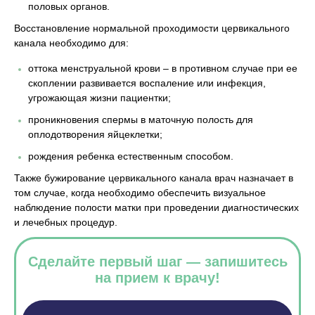
половых органов.
Восстановление нормальной проходимости цервикального
канала необходимо для:
оттока менструальной крови – в противном случае при ее
скоплении развивается воспаление или инфекция,
угрожающая жизни пациентки;
проникновения спермы в маточную полость для
оплодотворения яйцеклетки;
рождения ребенка естественным способом.
Также бужирование цервикального канала врач назначает в
том случае, когда необходимо обеспечить визуальное
наблюдение полости матки при проведении диагностических
и лечебных процедур.
Сделайте первый шаг — запишитесь
на прием к врачу!