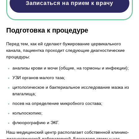
Записаться на прием к врачу
Подготовка к процедуре
Перед тем, как ей сделают бужирование цервикального
канала, пациентка проходит следующие диагностические
процедуры:
анализы крови и мочи (общие, на гормоны и инфекции);
УЗИ органов малого таза;
цитологическое и бактериальное исследование мазка из
влагалища;
посев на определение микробного состава;
кольпоскопию;
флюорографию и ЭКГ.
Наш медицинский центр располагает собственной клинико-
диагностической лабораторией. Благодаря этому у нас