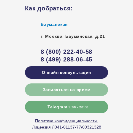
Как добраться:
Бауманская
г. Москва
,
Бауманская, д.21
8 (800) 222-40-58
8 (499) 288-06-45
Онлайн консультация
Записаться на прием
Telegram
9:00 - 20:00
Политика конфиденциальности.
Лицензия Л041-01137-77/00321328