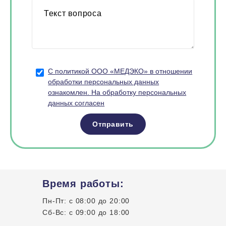
С политикой ООО «МЕДЭКО» в отношении
обработки персональных данных
ознакомлен. На обработку персональных
данных согласен
Отправить
Время работы:
Пн-Пт: с 08:00 до 20:00
Сб-Вс: с 09:00 до 18:00