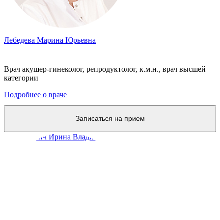
Лебедева Марина Юрьевна
Врач акушер-гинеколог, репродуктолог, к.м.н., врач высшей
категории
Подробнее о враче
Записаться на прием