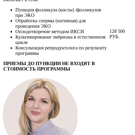
Пункция фолликула (кисты) /фолликулов
при ЭКО
Обработка спермы (нативная) для
проведения ЭКО
128 500
Оплодотворение методом ИКСИ
РУБ.
Культивирование эмбриона в естественном
цикле
Консультация репродуктолога по результату
программы
ПРИЕМЫ ДО ПУНКЦИИ НЕ ВХОДЯТ В
СТОИМОСТЬ ПРОГРАММЫ