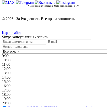
* Принадлежит компании Meta, запрещенной в РФ
© 2026 «За Рождение». Все права защищены
Карта сайта
Skype консультация - запись
9:00
10:00
11:00
12:00
13:00
14:00
15:00
16:00
17:00
18:00
19:00
20:00