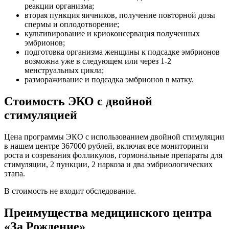
реакции организма;
вторая пункция яичников, получение повторной дозы
спермы и оплодотворение;
культивирование и криоконсервация полученных
эмбрионов;
подготовка организма женщины к подсадке эмбрионов
возможна уже в следующем или через 1-2
менструальных цикла;
размораживание и подсадка эмбрионов в матку.
Стоимость ЭКО с двойной
стимуляцией
Цена программы ЭКО с использованием двойной стимуляции
в нашем центре 367000 рублей, включая все мониторинги
роста и созревания фолликулов, гормональные препараты для
стимуляции, 2 пункции, 2 наркоза и два эмбриологических
этапа.
В стоимость не входит обследование.
Преимущества медицинского центра
«За Рождение»