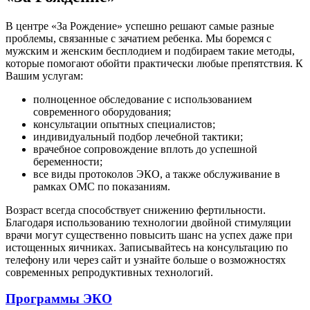
В центре «За Рождение» успешно решают самые разные
проблемы, связанные с зачатием ребенка. Мы боремся с
мужским и женским бесплодием и подбираем такие методы,
которые помогают обойти практически любые препятствия. К
Вашим услугам:
полноценное обследование с использованием
современного оборудования;
консультации опытных специалистов;
индивидуальный подбор лечебной тактики;
врачебное сопровождение вплоть до успешной
беременности;
все виды протоколов ЭКО, а также обслуживание в
рамках ОМС по показаниям.
Возраст всегда способствует снижению фертильности.
Благодаря использованию технологии двойной стимуляции
врачи могут существенно повысить шанс на успех даже при
истощенных яичниках. Записывайтесь на консультацию по
телефону или через сайт и узнайте больше о возможностях
современных репродуктивных технологий.
Программы ЭКО