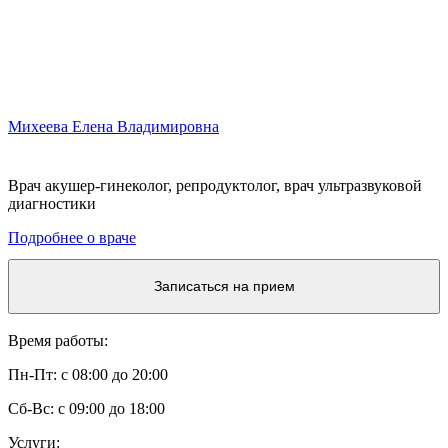
Михеева Елена Владимировна
Врач акушер-гинеколог, репродуктолог, врач ультразвуковой
диагностики
Подробнее о враче
Записаться на прием
Время работы:
Пн-Пт: с 08:00 до 20:00
Сб-Вс: с 09:00 до 18:00
Услуги: