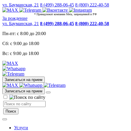
ул. Бауманская, 21
8 (499) 288-06-45
8 (800) 222-40-58
* Принадлежит компании Meta, запрещенной в РФ
За рождение
ул. Бауманская, 21
8 (499) 288-06-45
8 (800) 222-40-58
Пн-пт: с 8:00 до 20:00
Сб: с 9:00 до 18:00
Вс: с 9:00 до 18:00
Записаться на прием
Записаться на прием
Услуги