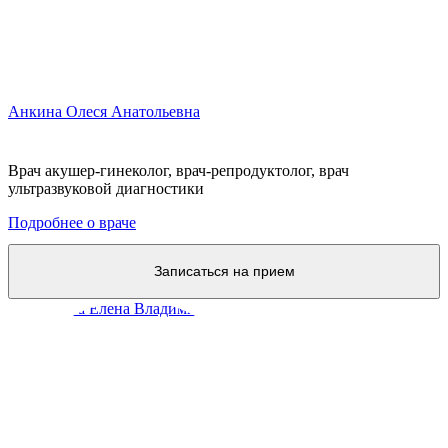
Анкина Олеся Анатольевна
Врач акушер-гинеколог, врач-репродуктолог, врач
ультразвуковой диагностики
Подробнее о враче
Записаться на прием