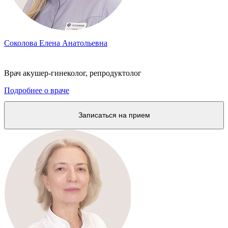
Соколова Елена Анатольевна
Врач акушер-гинеколог, репродуктолог
Подробнее о враче
Записаться на прием