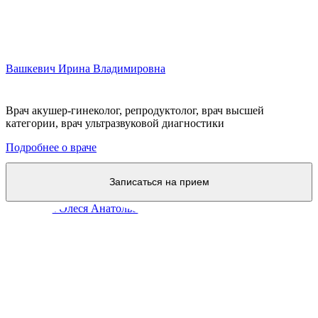
Вашкевич Ирина Владимировна
Врач акушер-гинеколог, репродуктолог, врач высшей
категории, врач ультразвуковой диагностики
Подробнее о враче
Записаться на прием