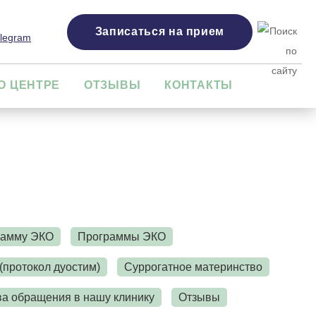
Записаться на прием
О ЦЕНТРЕ
ОТЗЫВЫ
КОНТАКТЫ
грамму ЭКО
Программы ЭКО
(протокол дуостим)
Суррогатное материнство
а обращения в нашу клинику
Отзывы