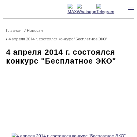
Главная
Новости
/
4 апреля 2014 г. состоялся конкурс "Бесплатное ЭКО"
/
4 апреля 2014 г. состоялся
конкурс "Бесплатное ЭКО"