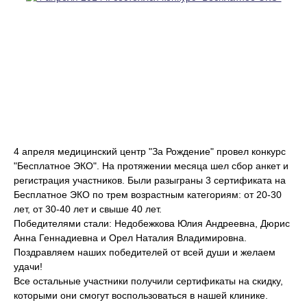
4 апреля медицинский центр "За Рождение" провел конкурс
"Бесплатное ЭКО". На протяжении месяца шел сбор анкет и
регистрация участников. Были разыграны 3 сертификата на
Бесплатное ЭКО по трем возрастным категориям: от 20-30
лет, от 30-40 лет и свыше 40 лет.
Победителями стали: Недобежкова Юлия Андреевна, Дюрис
Анна Геннадиевна и Орел Наталия Владимировна.
Поздравляем наших победителей от всей души и желаем
удачи!
Все остальные участники получили сертификаты на скидку,
которыми они смогут воспользоваться в нашей клинике.