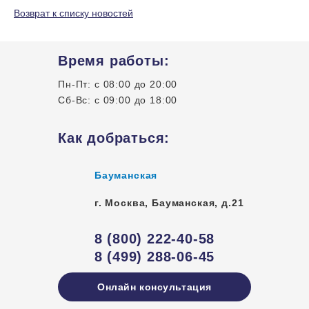
Возврат к списку новостей
Время работы:
Пн-Пт: с 08:00 до 20:00
Сб-Вс: с 09:00 до 18:00
Как добраться:
Бауманская
г. Москва
,
Бауманская, д.21
8 (800) 222-40-58
8 (499) 288-06-45
Онлайн консультация