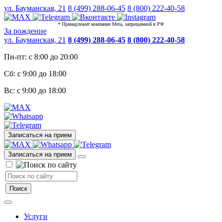
ул. Бауманская, 21
8 (499) 288-06-45
8 (800) 222-40-58
* Принадлежит компании Meta, запрещенной в РФ
За рождение
ул. Бауманская, 21
8 (499) 288-06-45
8 (800) 222-40-58
Пн-пт: с 8:00 до 20:00
Сб: с 9:00 до 18:00
Вс: с 9:00 до 18:00
Записаться на прием
Записаться на прием
Услуги