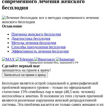
современного лечения женского
бесплодия
Оглавление
Причины женского бесплодия
Диагностика бесплодия
Методы лечения бесплодия
Способы преодоления бесплодия
Эффективность лечения бесплодия
* Принадлежит компании Meta, запрещенной в РФ
Сделайте первый шаг
запишитесь на прием к врачу!
Записаться на прием к врачу
Бесплодие является острой социальной и демографической
проблемой мирового уровня – только по официальной
статистике 15% семейных пар в мире (48,5 млн. человек)
неспособны к зачатию. В половине из этих случаев причиной
являются различные нарушения женской репродуктивной
системы. Эта проблема касается не только самих женщин и их