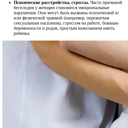
Психические расстройства, стрессы.
Часто причиной
бесплодия у женщин становятся эмоциональные
нарушения. Они могут быть вызваны психической и/
или физической травмой (например, пережитым
сексуальным насилием), стрессом на работе, боязнью
беременности и родов, простым нежеланием иметь
ребенка.