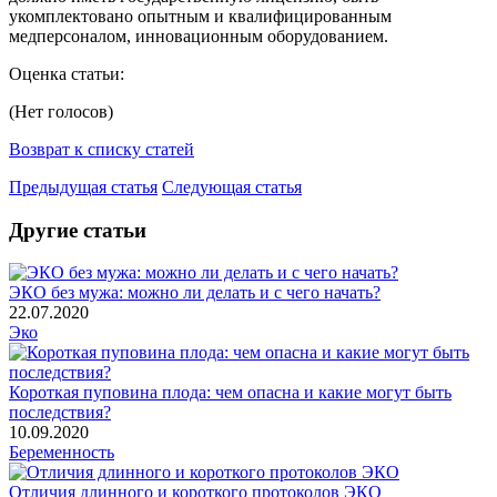
укомплектовано опытным и квалифицированным
медперсоналом, инновационным оборудованием.
Оценка статьи:
(Нет голосов)
Возврат к списку статей
Предыдущая статья
Следующая статья
Другие статьи
ЭКО без мужа: можно ли делать и с чего начать?
22.07.2020
Эко
Короткая пуповина плода: чем опасна и какие могут быть
последствия?
10.09.2020
Беременность
Отличия длинного и короткого протоколов ЭКО