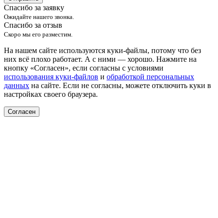
Спасибо за заявку
Ожидайте нашего звонка.
Спасибо за отзыв
Скоро мы его разместим.
На нашем сайте используются куки-файлы, потому что без
них всё плохо работает. А с ними — хорошо. Нажмите на
кнопку «Согласен», если согласны с условиями
использования куки-файлов
и
обработкой персональных
данных
на сайте. Если не согласны, можете отключить куки в
настройках своего браузера.
Согласен