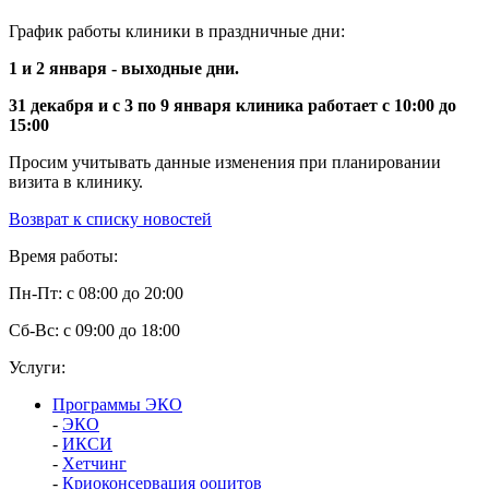
График работы клиники в праздничные дни:
1 и 2 января - выходные дни.
31 декабря и с 3 по 9 января клиника работает с 10:00 до
15:00
Просим учитывать данные изменения при планировании
визита в клинику.
Возврат к списку новостей
Время работы:
Пн-Пт: с 08:00 до 20:00
Сб-Вс: с 09:00 до 18:00
Услуги:
Программы ЭКО
-
ЭКО
-
ИКСИ
-
Хетчинг
-
Криоконсервация ооцитов