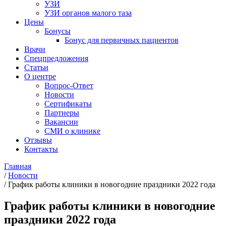
УЗИ
УЗИ органов малого таза
Цены
Бонусы
Бонус для первичных пациентов
Врачи
Спецпредложения
Статьи
О центре
Вопрос-Ответ
Новости
Сертификаты
Партнеры
Вакансии
СМИ о клинике
Отзывы
Контакты
Главная
/
Новости
/
График работы клиники в новогодние праздники 2022 года
График работы клиники в новогодние
праздники 2022 года