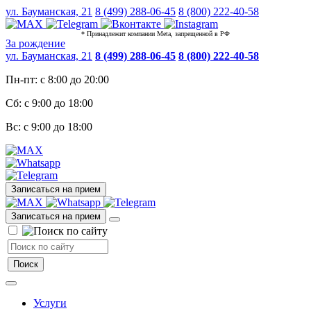
ул. Бауманская, 21
8 (499) 288-06-45
8 (800) 222-40-58
* Принадлежит компании Meta, запрещенной в РФ
За рождение
ул. Бауманская, 21
8 (499) 288-06-45
8 (800) 222-40-58
Пн-пт: с 8:00 до 20:00
Сб: с 9:00 до 18:00
Вс: с 9:00 до 18:00
Записаться на прием
Записаться на прием
Услуги