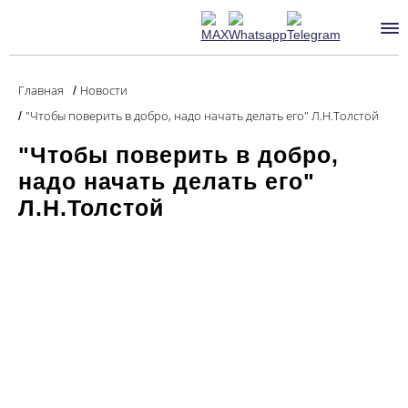
Главная
Новости
/
"Чтобы поверить в добро, надо начать делать его" Л.Н.Толстой
/
"Чтобы поверить в добро,
надо начать делать его"
Л.Н.Толстой