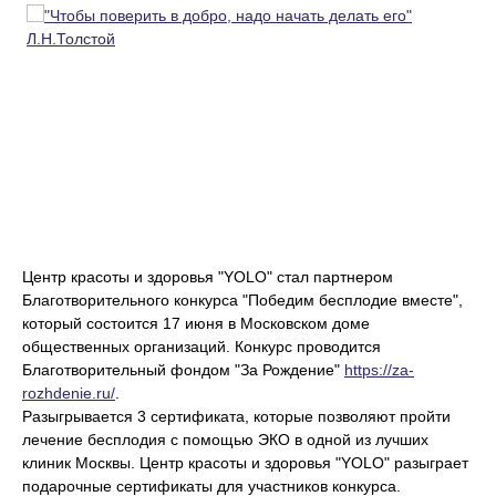
Центр красоты и здоровья "YOLO" стал партнером
Благотворительного конкурса "Победим бесплодие вместе",
который состоится 17 июня в Московском доме
общественных организаций. Конкурс проводится
Благотворительный фондом "За Рождение"
https://za-
rozhdenie.ru/
.
Разыгрывается 3 сертификата, которые позволяют пройти
лечение бесплодия с помощью ЭКО в одной из лучших
клиник Москвы. Центр красоты и здоровья "YOLO" разыграет
подарочные сертификаты для участников конкурса.