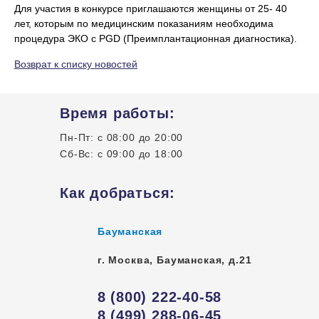
Для участия в конкурсе приглашаются женщины от 25- 40
лет, которым по медицинским показаниям необходима
процедура ЭКО с PGD (Преимплантационная диагностика).
Возврат к списку новостей
Время работы:
Пн-Пт: с 08:00 до 20:00
Сб-Вс: с 09:00 до 18:00
Как добраться:
Бауманская
г. Москва
,
Бауманская, д.21
8 (800) 222-40-58
8 (499) 288-06-45